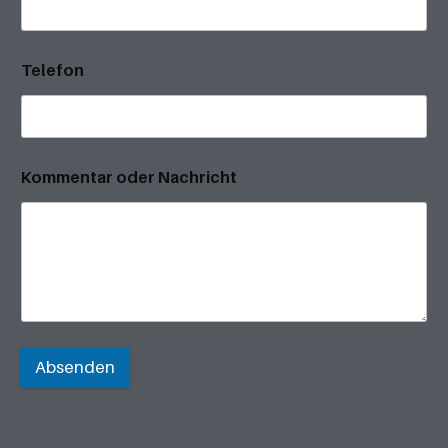
Telefon
Kommentar oder Nachricht
Absenden