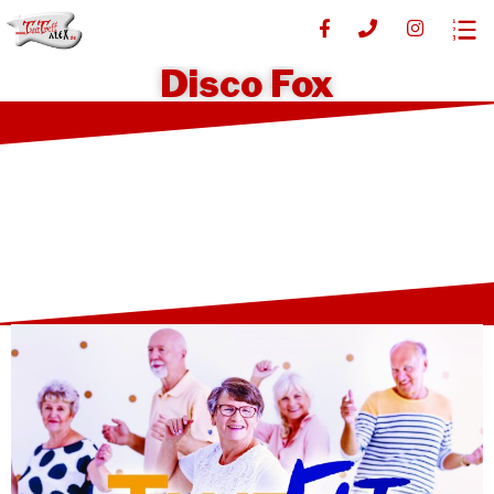
Disco Fox