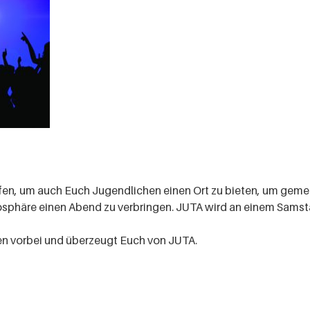
fen, um auch Euch Jugendlichen einen Ort zu bieten, um geme
sphäre einen Abend zu verbringen. JUTA wird an einem Samsta
n vorbei und überzeugt Euch von JUTA.