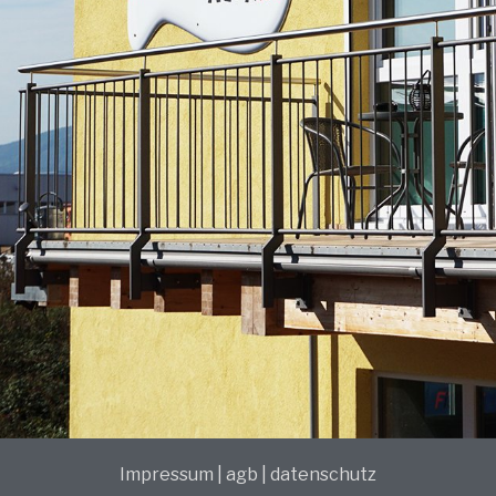
Impressum
|
agb
|
datenschutz