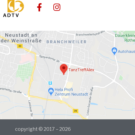
copyright © 2017 – 2026