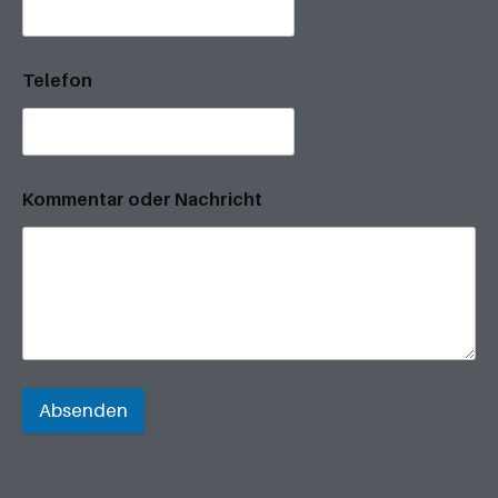
Telefon
Kommentar oder Nachricht
Absenden