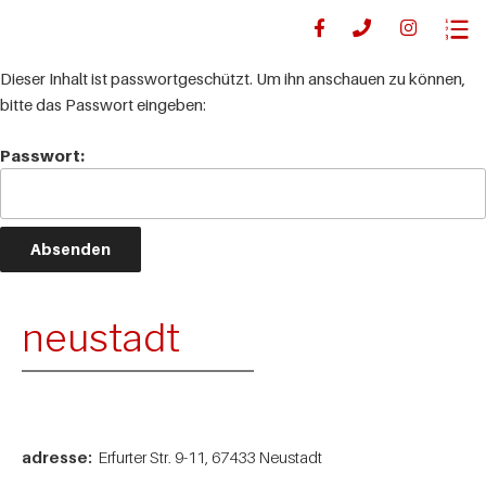
Dieser Inhalt ist passwortgeschützt. Um ihn anschauen zu können,
bitte das Passwort eingeben:
Passwort:
neustadt
adresse:
Erfurter Str. 9-11, 67433 Neustadt