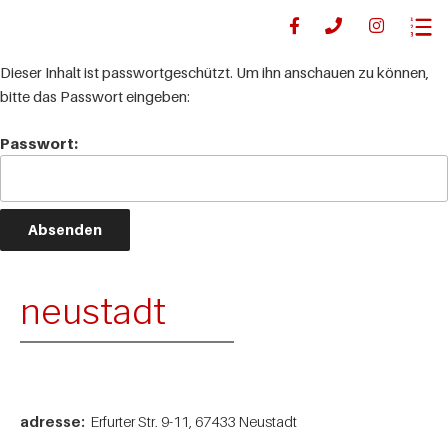
Dieser Inhalt ist passwortgeschützt. Um ihn anschauen zu können,
bitte das Passwort eingeben:
Passwort:
neustadt
adresse:
Erfurter Str. 9-11, 67433 Neustadt