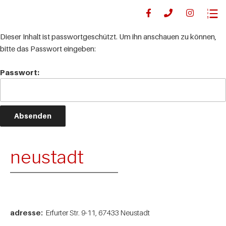
Dieser Inhalt ist passwortgeschützt. Um ihn anschauen zu können,
bitte das Passwort eingeben:
Passwort:
neustadt
adresse:
Erfurter Str. 9-11, 67433 Neustadt