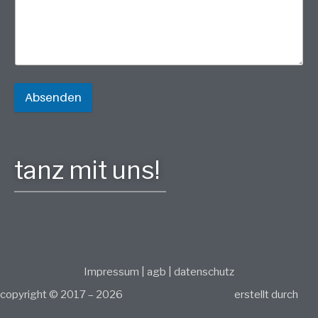
Absenden
tanz mit uns!
Impressum
|
agb
|
datenschutz
copyright © 2017 – 2026
erstellt durch