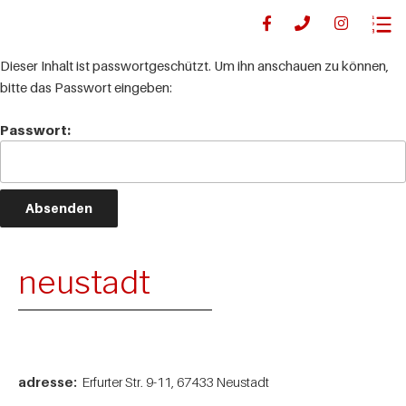
Dieser Inhalt ist passwortgeschützt. Um ihn anschauen zu können,
bitte das Passwort eingeben:
Passwort:
neustadt
adresse:
Erfurter Str. 9-11, 67433 Neustadt