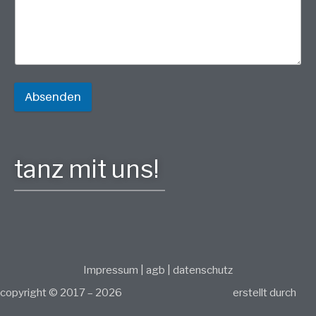
Absenden
tanz mit uns!
Impressum
|
agb
|
datenschutz
copyright © 2017 – 2026
erstellt durch