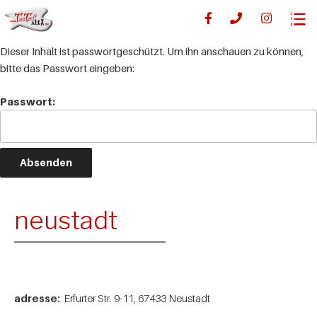
Dieser Inhalt ist passwortgeschützt. Um ihn anschauen zu können,
bitte das Passwort eingeben:
Passwort:
neustadt
adresse:
Erfurter Str. 9-11, 67433 Neustadt