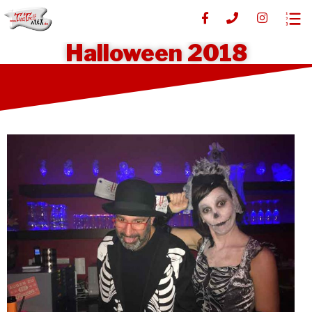
Halloween 2018