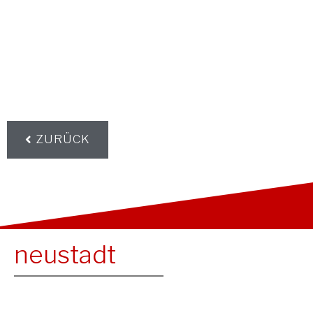
ZURÜCK
neustadt