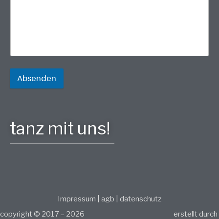
Absenden
tanz mit uns!
Impressum
|
agb
|
datenschutz
copyright © 2017 – 2026
erstellt durch