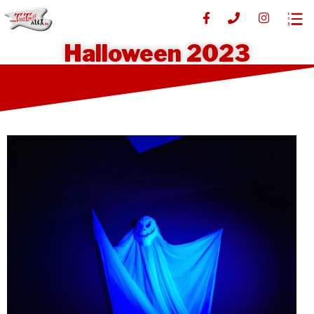
Halloween 2023