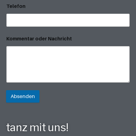
Telefon
Kommentar oder Nachricht
Absenden
tanz mit uns!