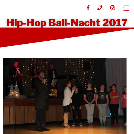
Hip-Hop Ball-Nacht 2017