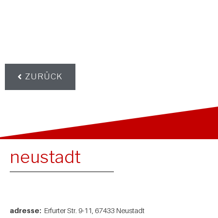
ZURÜCK
neustadt
adresse:
Erfurter Str. 9-11, 67433 Neustadt