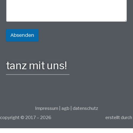
Absenden
tanz mit uns!
Impressum
|
agb
|
datenschutz
copyright © 2017 – 2026
erstellt durch