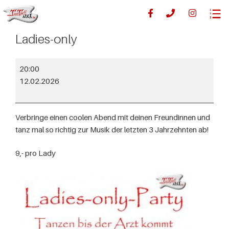
Ladies-only
20:00
12.02.2026
Verbringe einen coolen Abend mit deinen Freundinnen und
tanz mal so richtig zur Musik der letzten 3 Jahrzehnten ab!
9,- pro Lady