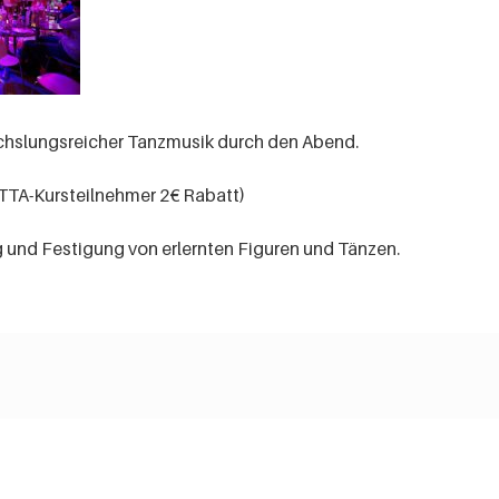
echslungsreicher Tanzmusik durch den Abend.
e TTA-Kursteilnehmer 2€ Rabatt)
 und Festigung von erlernten Figuren und Tänzen.