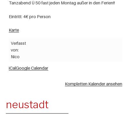
Tanzabend Ü 50 fast jeden Montag außer in den Ferien!!
Eintritt: 4€ pro Person
Karte
Verfasst
von:
Nico
iCal
Google Calendar
Kompletten Kalender ansehen
neustadt