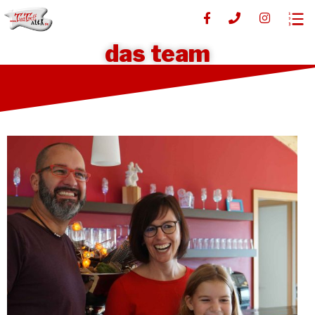
das team