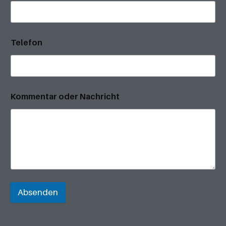
Telefon
Kommentar oder Nachricht
Absenden