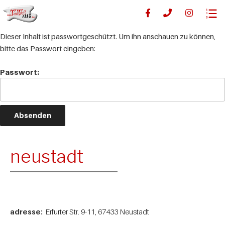
Dieser Inhalt ist passwortgeschützt. Um ihn anschauen zu können,
bitte das Passwort eingeben:
Passwort:
neustadt
adresse:
Erfurter Str. 9-11, 67433 Neustadt