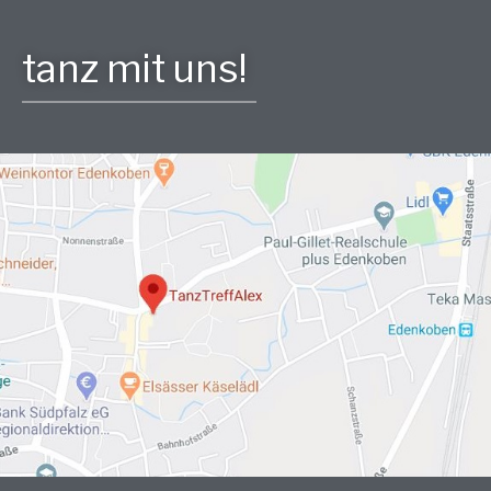
tanz mit uns!